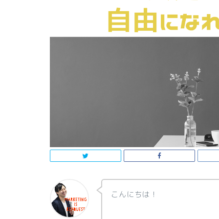
こんにちは！