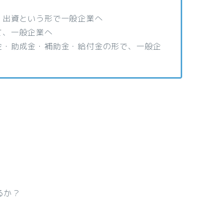
・出資という形で一般企業へ
て、一般企業へ
金・助成金・補助金・給付金の形で、一般企
るか？