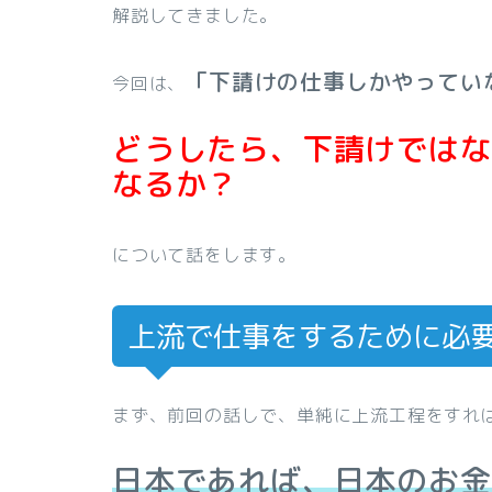
解説してきました。
「下請けの仕事しかやってい
今回は、
どうしたら、下請けではな
なるか？
について話をします。
上流で仕事をするために必
まず、前回の話しで、単純に上流工程をすれ
日本であれば、日本のお金