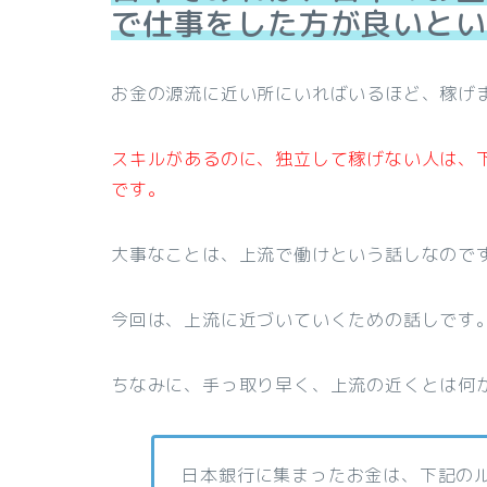
で仕事をした方が良いとい
お金の源流に近い所にいればいるほど、稼げ
スキルがあるのに、独立して稼げない人は、
です。
大事なことは、上流で働けという話しなので
今回は、上流に近づいていくための話しです
ちなみに、手っ取り早く、上流の近くとは何
日本銀行に集まったお金は、下記の