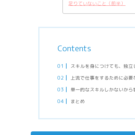
足りていないこと（前半）
Contents
スキルを身につけても、独立
上流で仕事をするために必要
単一的なスキルしかないから
まとめ