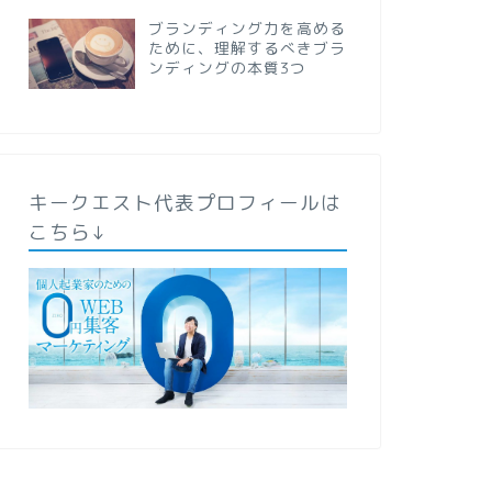
ブランディング力を高める
ために、理解するべきブラ
ンディングの本質3つ
キークエスト代表プロフィールは
こちら↓