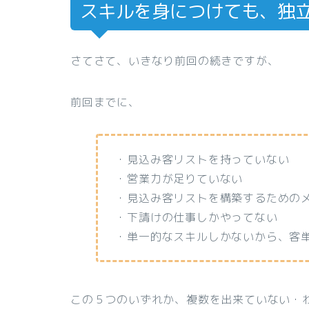
スキルを身につけても、独
さてさて、いきなり前回の続きですが、
前回までに、
・見込み客リストを持っていない
・営業力が足りていない
・見込み客リストを構築するための
・下請けの仕事しかやってない
・単一的なスキルしかないから、客
この５つのいずれか、複数を出来ていない・