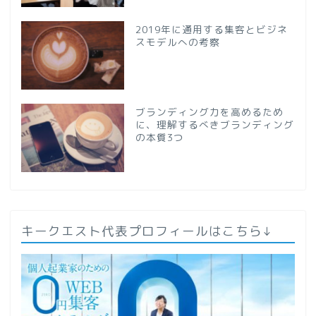
2019年に通用する集客とビジネ
スモデルへの考察
ブランディング力を高めるため
に、理解するべきブランディング
の本質3つ
キークエスト代表プロフィールはこちら↓