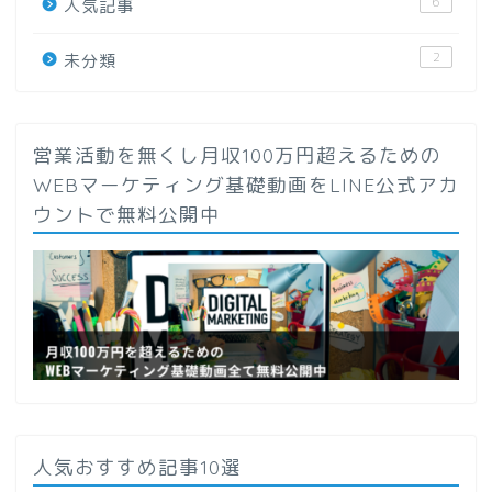
6
人気記事
2
未分類
営業活動を無くし月収100万円超えるための
WEBマーケティング基礎動画をLINE公式アカ
ウントで無料公開中
人気おすすめ記事10選