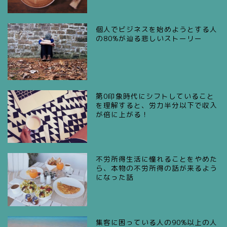
個人でビジネスを始めようとする人
の80%が辿る悲しいストーリー
第0印象時代にシフトしていること
を理解すると、労力半分以下で収入
が倍に上がる！
不労所得生活に憧れることをやめた
ら、本物の不労所得の話が来るよう
になった話
集客に困っている人の90%以上の人