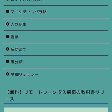
マーケティング戦略
人気記事
副業
成功哲学
未分類
金融リテラシー
【無料】リモートワーク収入構築の教科書リリ
ース