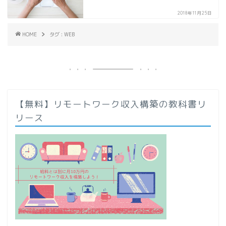
2018年11月25日
HOME
タグ : WEB
【無料】リモートワーク収入構築の教科書リ
リース