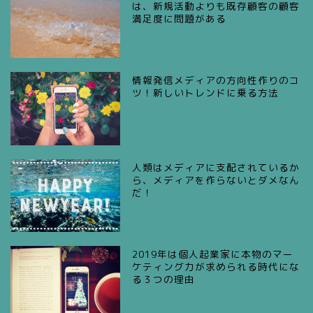
は、新規活動よりも既存顧客の顧客
満足度に問題がある
情報発信メディアの方向性作りのコ
ツ！新しいトレンドに乗る方法
人類はメディアに支配されているか
ら、メディアを作らないとダメなん
だ！
2019年は個人起業家に本物のマー
ケティング力が求められる時代にな
る３つの理由