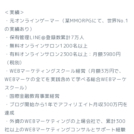
＜実績＞
・元オンラインゲーマー（某MMORPGにて、世界No.1
の実績あり）
・保有管理LINE@登録数累計7万人
・無料オンラインサロン1200名以上
・有料オンラインサロン2300名以上：月額3980円
（税別）
・WEBマーケティングスクール経営（月額3万円で、
WEBマーケの全てを実践含めて学べる総合WEBマーケ
スクール）
・国際金融教育事業経営
・ブログ開始から1年でアフィリエイト月収300万円を
達成
・外資のWEBマーケティングの上場会社で、累計300
社以上のWEBマーケティングコンサルとサポート経験