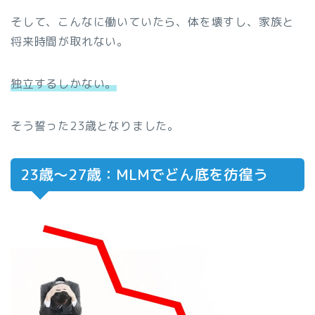
そして、こんなに働いていたら、体を壊すし、家族と
将来時間が取れない。
独立するしかない。
そう誓った23歳となりました。
23歳〜27歳：MLMでどん底を彷徨う