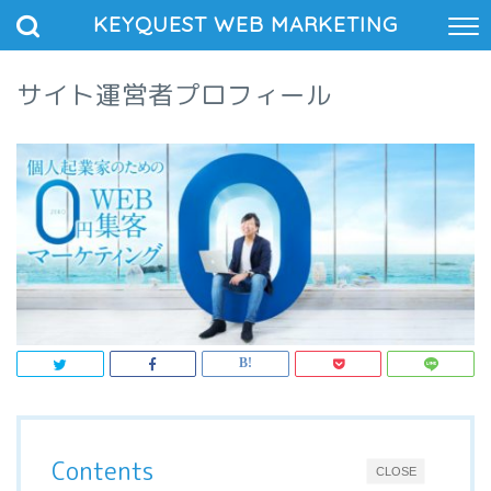
KEYQUEST WEB MARKETING
サイト運営者プロフィール
Contents
CLOSE