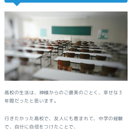
高校の生活は、神様からのご褒美のごとく、幸せな３
年間だったと思います。
行きたかった高校で、友人にも恵まれて、中学の経験
で、自分に自信をつけたことで、