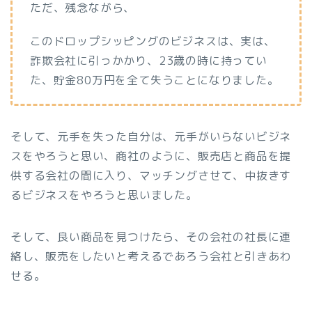
ただ、残念ながら、
このドロップシッピングのビジネスは、実は、
詐欺会社に引っかかり、23歳の時に持ってい
た、貯金80万円を全て失うことになりました。
そして、元手を失った自分は、元手がいらないビジネ
スをやろうと思い、商社のように、販売店と商品を提
供する会社の間に入り、マッチングさせて、中抜きす
るビジネスをやろうと思いました。
そして、良い商品を見つけたら、その会社の社長に連
絡し、販売をしたいと考えるであろう会社と引きあわ
せる。