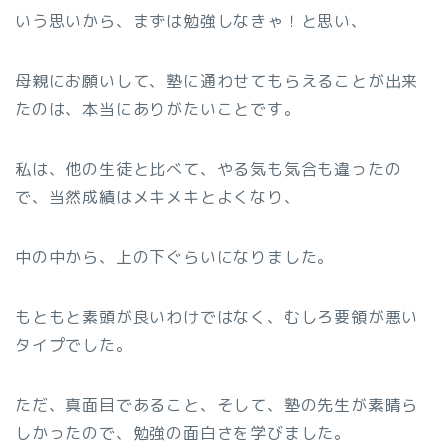
いう思いから、まずは勉強しなきゃ！と思い、
母親にお願いして、塾に通わせてもらえることが出来
たのは、本当にありがたいことです。
私は、他の生徒と比べて、やる気も気合も違ったの
で、当然成績はメキメキとよくなり、
中の中から、上の下ぐらいになりました。
もともと素頭が良いわけではなく、むしろ要領が悪い
タイプでした。
ただ、真面目であること、そして、塾の先生が素晴ら
しかったので、勉強の面白さを学びました。