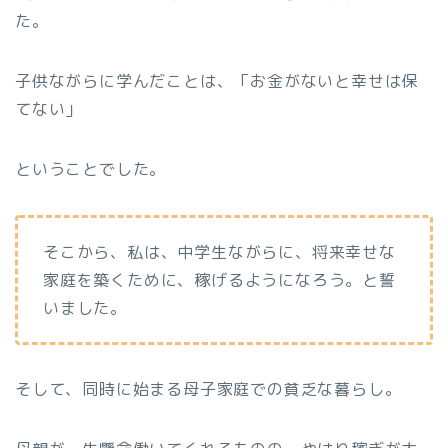
た。
子供ながらに学んだことは、「お金がないと幸せは保
てない」
ということでした。
そこから、私は、中学生ながらに、将来幸せな
家庭を築くために、稼げるようになろう。
と誓
いました。
そして、同時に始まる母子家庭での貧乏な暮らし。