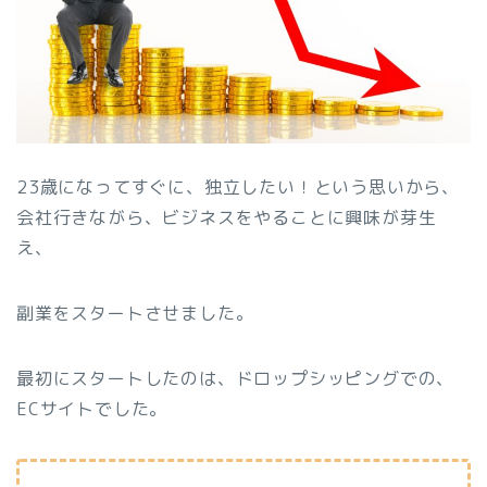
23歳になってすぐに、独立したい！という思いから、
会社行きながら、ビジネスをやることに興味が芽生
え、
副業をスタートさせました。
最初にスタートしたのは、ドロップシッピングでの、
ECサイトでした。