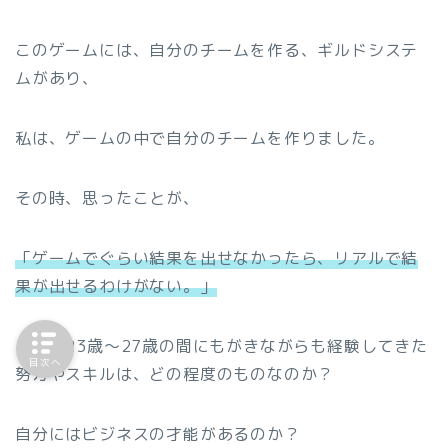
このゲームには、自分のチームを作る、ギルドシステ
ムがあり、
私は、ゲームの中で自分のチームを作りました。
その時、思ったことが、
「ゲームでぐらい結果を出せなかったら、リアルで結
果が出せるわけがない。」
自分が23歳〜27歳の間にもがきながらも経験してきた
目次へ
努力やスキルは、どの程度のものなのか？
自分にはビジネスの才能があるのか？