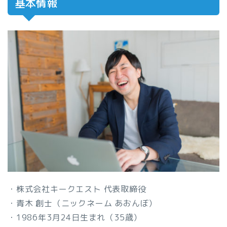
基本情報
・株式会社キークエスト 代表取締役
・青木 創士（ニックネーム あおんぼ）
・1986年3月24日生まれ（35歳）