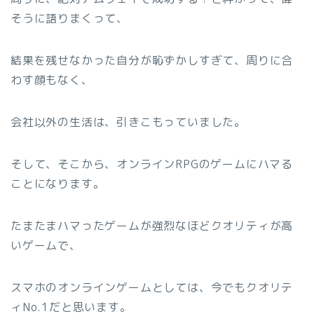
そうに語りまくって、
結果を残せなかった自分が恥ずかしすぎて、周りに合
わす顔もなく、
会社以外の生活は、引きこもっていました。
そして、そこから、オンラインRPGのゲームにハマる
ことになります。
たまたまハマったゲームが強烈なほどクオリティが高
いゲームで、
スマホのオンラインゲームとしては、今でもクオリテ
ィNo.1だと思います。