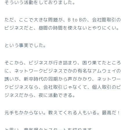
そういう活動をしておりました。
ただ、ここで大きな問題が、B to Bの、会社間取引の
ビジネスだと、昼間の時間を使えないとやりにくい。
という事実でした。
そこから、ビジネスが行き詰まり、困り果てたところ
に、ネットワークビジネスでかの有名なアムウェイの
誘いが、新卒時代の同期から声がかかり、ネットワー
クビジネスなら、会社取引じゃなくて、個人取引のビ
ジネスだから、夜に活動できる。
元手もかからない。教えてくれる人もいる。最高だ！