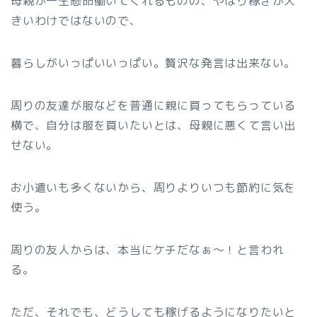
母親が一生懸命働いてくれるものの、やはり稼ぎが大
きいわけではないので、
暮らしがいっぱいいっぱい。贅沢な発言は出来ない。
周りの友達が服などを普通に親に買ってもらっている
横で、自分は服を買いたいとは、母親に悪くて言い出
せない。
お小遣いも多くないから、周りよりいつも節約に気を
使う。
周りの友人からは、本当にケチだなぁ〜！と言われ
る。
ただ、それでも、どうしても稼げるようになりたいと