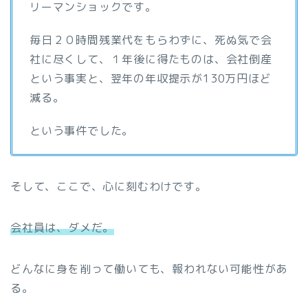
リーマンショックです。
毎日２０時間残業代をもらわずに、死ぬ気で会
社に尽くして、１年後に得たものは、会社倒産
という事実と、翌年の年収提示が130万円ほど
減る。
という事件でした。
そして、ここで、心に刻むわけです。
会社員は、ダメだ。
どんなに身を削って働いても、報われない可能性があ
る。