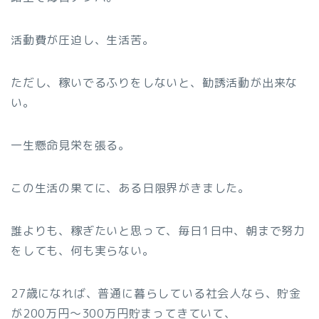
活動費が圧迫し、生活苦。
ただし、稼いでるふりをしないと、勧誘活動が出来な
い。
一生懸命見栄を張る。
この生活の果てに、ある日限界がきました。
誰よりも、稼ぎたいと思って、毎日1日中、朝まで努力
をしても、何も実らない。
27歳になれば、普通に暮らしている社会人なら、貯金
が200万円〜300万円貯まってきていて、