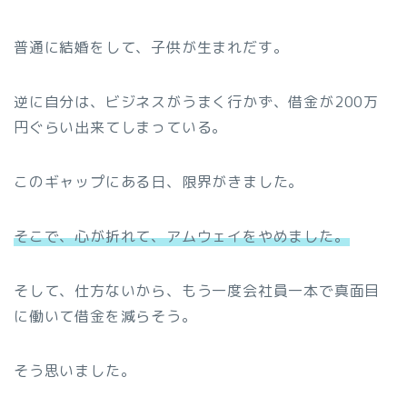
普通に結婚をして、子供が生まれだす。
逆に自分は、ビジネスがうまく行かず、借金が200万
円ぐらい出来てしまっている。
このギャップにある日、限界がきました。
そこで、心が折れて、アムウェイをやめました。
そして、仕方ないから、もう一度会社員一本で真面目
に働いて借金を減らそう。
そう思いました。