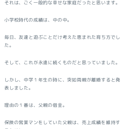
それは、ごく一般的な幸せな家庭だったと思います。
小学校時代の成績は、中の中。
毎日、友達と遊ぶことだけ考えた恵まれた育ち方でし
た。
そして、これが永遠に続くものだと思っていました。
しかし、中学１年生の時に、突如両親が離婚すると発
表しました。
理由の１番は、父親の借金。
保険の営業マンをしていた父親は、売上成績を維持す