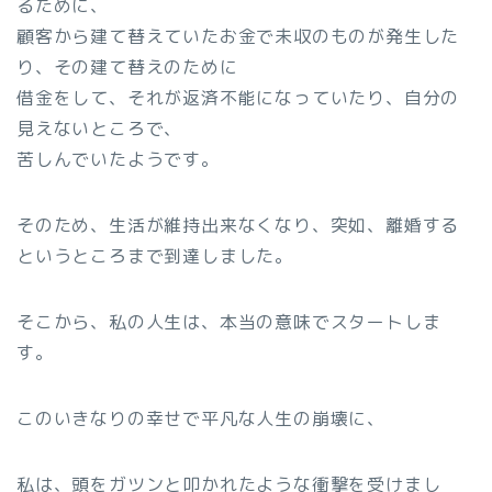
るために、
顧客から建て替えていたお金で未収のものが発生した
り、その建て替えのために
借金をして、それが返済不能になっていたり、自分の
見えないところで、
苦しんでいたようです。
そのため、生活が維持出来なくなり、突如、離婚する
というところまで到達しました。
そこから、私の人生は、本当の意味でスタートしま
す。
このいきなりの幸せで平凡な人生の崩壊に、
私は、頭をガツンと叩かれたような衝撃を受けまし