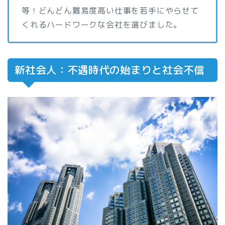
等！どんどん難易度高い仕事を若手にやらせて
くれるハードワークな会社を選びました。
新社会人：不遇時代の始まりと社会不信