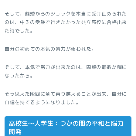
そして、離婚からのショックを本当に受け止められた
のは、中３の受験で行きたかった公立高校に合格出来
た時でした。
自分の初めての本気の努力が報われた。
そして、本気で努力が出来たのは、両親の離婚が糧に
なったから。
そう思えた瞬間に全て乗り越えることが出来、自分に
自信を持てるようになりました。
高校生〜大学生：つかの間の平和と脳力
開発