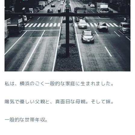
私は、横浜のごく一般的な家庭に生まれました。
陽気で優しい父親と、真面目な母親。そして妹。
一般的な世帯年収。