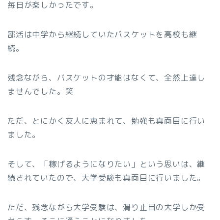
毎日が楽しかったです。
部活は中学から継続していたバスケットを高校も継
続。
残念ながら、バスケットの才能はなくて、全然上達し
ませんでした。笑
ただ、とにかく友人に恵まれて、勉強も真面目に行い
ました。
そして、「稼げるようになりたい」という思いは、継
続されていたので、大学受験も真面目に行いました。
ただ、残念ながら大学受験は、滑り止目の大学しか受