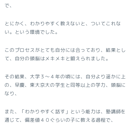
で、
とにかく、わかりやすく教えないと、ついてこれな
い。という環境でした。
このプロセスがとても自分には合っており、結果とし
て、自分の頭脳はメキメキと鍛えられました。
その結果、大学３〜４年の頃には、自分より遥かに上
の、早慶、東大京大の学生と同等以上の学力、頭脳に
なり、
また、「わかりやすく話す」という能力は、塾講師を
通じて、偏差値４０ぐらいの子に教える過程で、