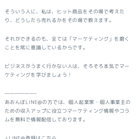
そういう人に、私は、ヒット商品をその場で考えた
り、どうしたら売れるかをその場で教えます。
それができるのも、全ては「マーケティング」を磨く
ことを常に意識しているからです。
ビジネスがうまく行かない人は、そろそろ本気でマー
ケティングを学びましょう！
——————–
あおんぼLINE@の方では、個人起業家・個人事業主の
ための収入アップに役立つマーケティング情報やコラ
ムを無料で情報配信しております。
↓LINE@登録はこちら