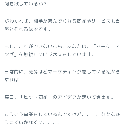
何を欲しているか？
がわかれば、相手が喜んでくれる商品やサービスも自
然と作れるはずです。
もし、これができないなら、あなたは、「マーケティ
ング」を無視してビジネスをしています。
日常的に、死ぬほどマーケティングをしている私から
すれば、
毎日、「ヒット商品」のアイデアが湧いてきます。
こういう事業をしているんですけど、、、、なかなか
うまくいかなくて、、、、