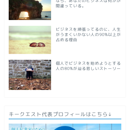
なら、あなたのビジネスは何かが
間違っている。
ビジネスを頑張ってるのに、人生
がうまくいかない人の90%以上が
占める理由
個人でビジネスを始めようとする
人の80%が辿る悲しいストーリー
キークエスト代表プロフィールはこちら↓