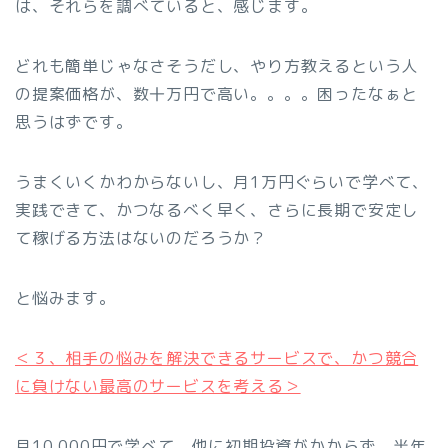
は、それらを調べていると、感じます。
どれも簡単じゃなさそうだし、やり方教えるという人
の提案価格が、数十万円で高い。。。。困ったなぁと
思うはずです。
うまくいくかわからないし、月1万円ぐらいで学べて、
実践できて、かつなるべく早く、さらに長期で安定し
て稼げる方法はないのだろうか？
と悩みます。
＜３、相手の悩みを解決できるサービスで、かつ競合
に負けない最高のサービスを考える＞
月10,000円で学べて、他に初期投資がかからず、半年