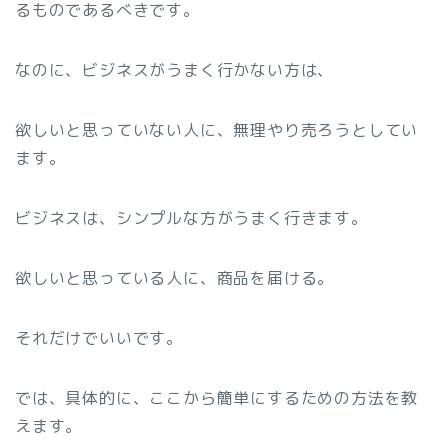
るものであるべきです。
なのに、ビジネスがうまく行かない方は、
欲しいと思っていない人に、無理やり売ろうとしてい
ます。
ビジネスは、シンプルな方がうまく行きます。
欲しいと思っている人に、商品を届ける。
それだけでいいです。
では、具体的に、ここから簡単にするための方法を教
えます。