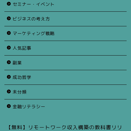
セミナー・イベント
ビジネスの考え方
マーケティング戦略
人気記事
副業
成功哲学
未分類
金融リテラシー
【無料】リモートワーク収入構築の教科書リリ