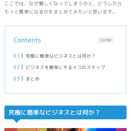
ここでは、なぜ難しくなってしまうかと、どうしたら
もっと簡単になるかをまとめてみたいと思います。
Contents
CLOSE
究極に簡単なビジネスとは何か？
ビジネスを簡単にする４つのステップ
まとめ
究極に簡単なビジネスとは何か？