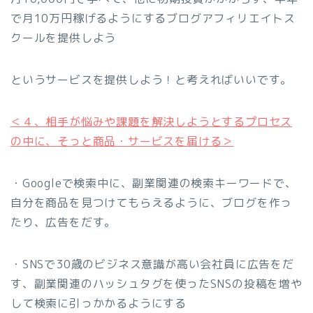
で月10万円稼げるようにするブログアフィリエイトス
クールを提供しよう
というサービスを提供しよう！と考えればいいです。
＜４、相手が悩みや課題を解決しようとするプロセス
の中に、そっと商品・サービスを届ける＞
・Googleで検索中に、副業関連の検索キーワードで、
自分を商品を見つけてもらえるように、ブログを作っ
たり、広告をだす。
・SNSで30歳のビジネス意識が高い会社員に広告をだ
す、副業関連のハッシュタグを使ったSNSの投稿を増や
して検索に引っかかるようにする