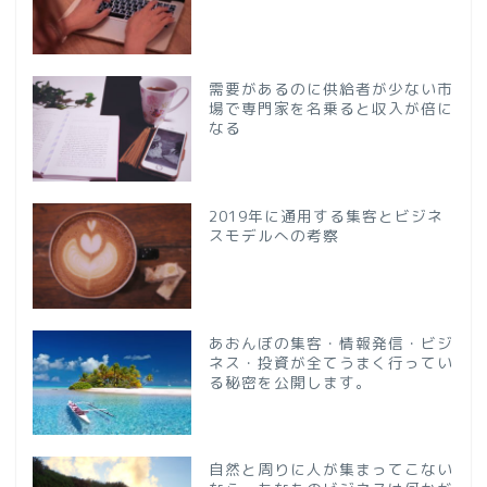
需要があるのに供給者が少ない市
場で専門家を名乗ると収入が倍に
なる
2019年に通用する集客とビジネ
スモデルへの考察
あおんぼの集客・情報発信・ビジ
ネス・投資が全てうまく行ってい
る秘密を公開します。
自然と周りに人が集まってこない