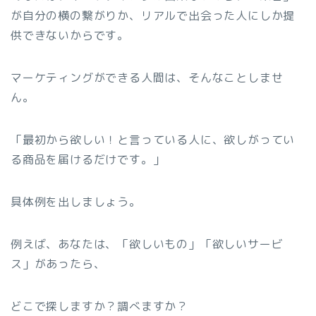
が自分の横の繋がりか、リアルで出会った人にしか提
供できないからです。
マーケティングができる人間は、そんなことしませ
ん。
「最初から欲しい！と言っている人に、欲しがってい
る商品を届けるだけです。」
具体例を出しましょう。
例えば、あなたは、「欲しいもの」「欲しいサービ
ス」があったら、
どこで探しますか？調べますか？