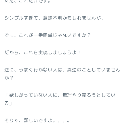
ただ、これだけです。
シンプルすぎて、意味不明かもしれませんが、
でも、これが一番簡単じゃないですか？
だから、これを実現しましょうよ！
逆に、うまく行かない人は、真逆のことしていません
か？
「欲しがっていない人に、無理やり売ろうとしてい
る」
そりゃ、難しいですよ。。。。