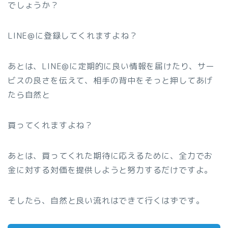
でしょうか？
LINE@に登録してくれますよね？
あとは、LINE@に定期的に良い情報を届けたり、サー
ビスの良さを伝えて、相手の背中をそっと押してあげ
たら自然と
買ってくれますよね？
あとは、買ってくれた期待に応えるために、全力でお
金に対する対価を提供しようと努力するだけですよ。
そしたら、自然と良い流れはできて行くはずです。