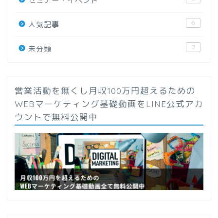
セミナー・イベント
6
人気記事
2
未分類
営業活動を無くし月収100万円超えるための
WEBマーケティング基礎動画をLINE公式アカ
ウントで無料公開中