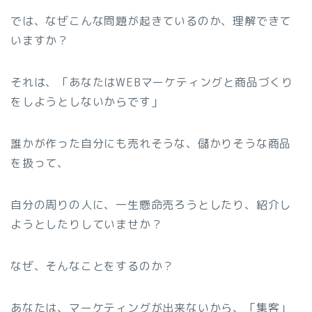
では、なぜこんな問題が起きているのか、理解できて
いますか？
それは、「あなたはWEBマーケティングと商品づくり
をしようとしないからです」
誰かが作った自分にも売れそうな、儲かりそうな商品
を扱って、
自分の周りの人に、一生懸命売ろうとしたり、紹介し
ようとしたりしていませか？
なぜ、そんなことをするのか？
あなたは、マーケティングが出来ないから、「集客」