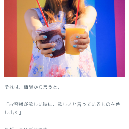
それは、結論から言うと、
「お客様が欲しい時に、欲しいと言っているものを差
し出す」