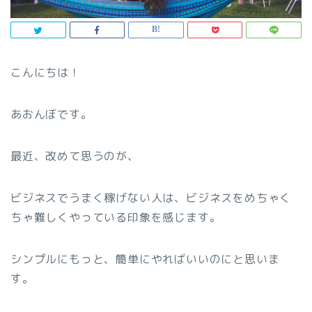
こんにちは！
あおんぼです。
最近、改めて思うのが、
ビジネスでうまく稼げない人は、ビジネスをめちゃく
ちゃ難しくやっている印象を感じます。
シンプルにもっと、簡単にやればいいのにと思いま
す。