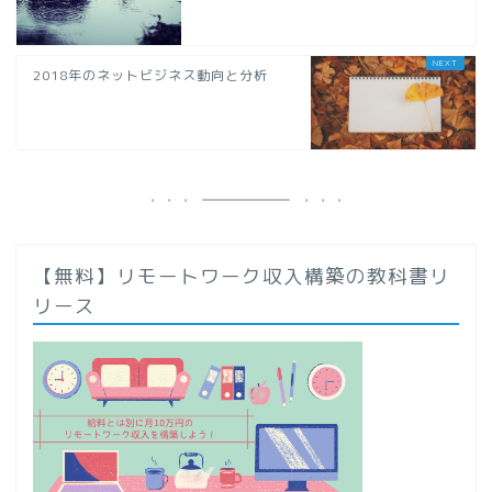
2018年のネットビジネス動向と分析
【無料】リモートワーク収入構築の教科書リ
リース