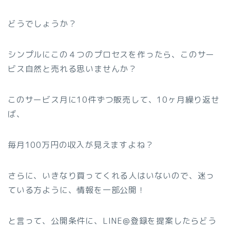
どうでしょうか？
シンプルにこの４つのプロセスを作ったら、このサー
ビス自然と売れる思いませんか？
このサービス月に10件ずつ販売して、10ヶ月繰り返せ
ば、
毎月100万円の収入が見えますよね？
さらに、いきなり買ってくれる人はいないので、迷っ
ている方ように、情報を一部公開！
と言って、公開条件に、LINE@登録を提案したらどう