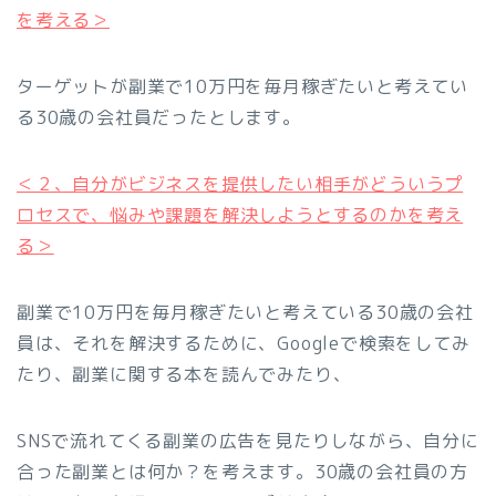
を考える＞
ターゲットが副業で10万円を毎月稼ぎたいと考えてい
る30歳の会社員だったとします。
＜２、自分がビジネスを提供したい相手がどういうプ
ロセスで、悩みや課題を解決しようとするのかを考え
る＞
副業で10万円を毎月稼ぎたいと考えている30歳の会社
員は、それを解決するために、Googleで検索をしてみ
たり、副業に関する本を読んでみたり、
SNSで流れてくる副業の広告を見たりしながら、自分に
合った副業とは何か？を考えます。30歳の会社員の方