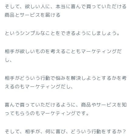
そして、欲しい人に、本当に喜んで買っていただける
商品とサービスを届ける
というシンプルなことをできるようにしましょう。
相手が欲しいものを考えることもマーケティングだ
し、
相手がどういう行動で悩みを解決しようとするかを考
えるのもマーケティングだし、
喜んで買っていただけるように、商品やサービスを知
ってもらうのもマーケティングです。
そして、相手が、何に喜び、どういう行動をするか？