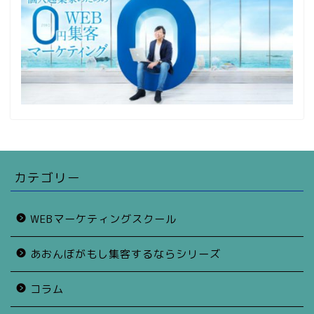
カテゴリー
WEBマーケティングスクール
あおんぼがもし集客するならシリーズ
コラム