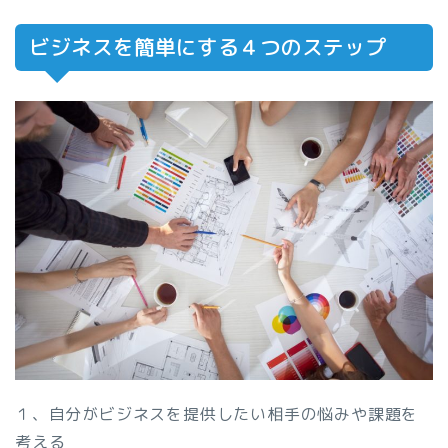
ビジネスを簡単にする４つのステップ
１、自分がビジネスを提供したい相手の悩みや課題を
考える