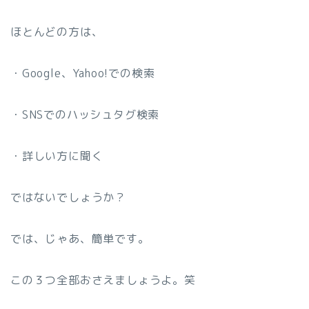
ほとんどの方は、
・Google、Yahoo!での検索
・SNSでのハッシュタグ検索
・詳しい方に聞く
ではないでしょうか？
では、じゃあ、簡単です。
この３つ全部おさえましょうよ。笑