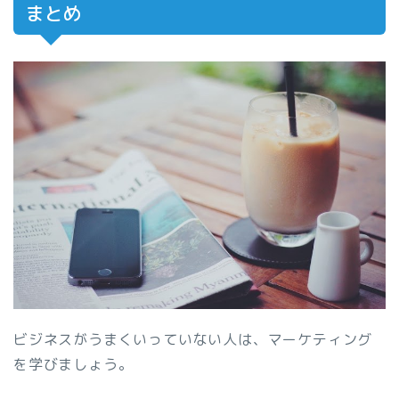
まとめ
ビジネスがうまくいっていない人は、マーケティング
を学びましょう。