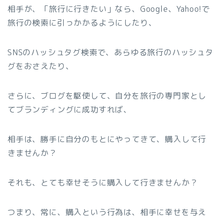
相手が、「旅行に行きたい」なら、Google、Yahoo!で
旅行の検索に引っかかるようにしたり、
SNSのハッシュタグ検索で、あらゆる旅行のハッシュタ
グをおさえたり、
さらに、ブログを駆使して、自分を旅行の専門家とし
てブランディングに成功すれば、
相手は、勝手に自分のもとにやってきて、購入して行
きませんか？
それも、とても幸せそうに購入して行きませんか？
つまり、常に、購入という行為は、相手に幸せを与え