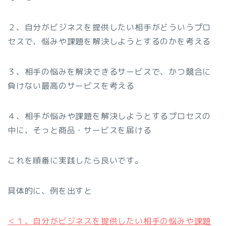
２、自分がビジネスを提供したい相手がどういうプロ
セスで、悩みや課題を解決しようとするのかを考える
３、相手の悩みを解決できるサービスで、かつ競合に
負けない最高のサービスを考える
４、相手が悩みや課題を解決しようとするプロセスの
中に、そっと商品・サービスを届ける
これを順番に実践したら良いです。
具体的に、例を出すと
＜１、自分がビジネスを提供したい相手の悩みや課題