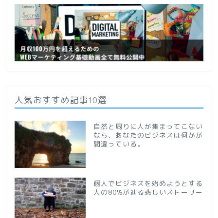
人気おすすめ記事10選
自然と周りに人が集まってこない
なら、あなたのビジネスは何かが
間違っている。
個人でビジネスを始めようとする
人の80%が辿る悲しいストーリー