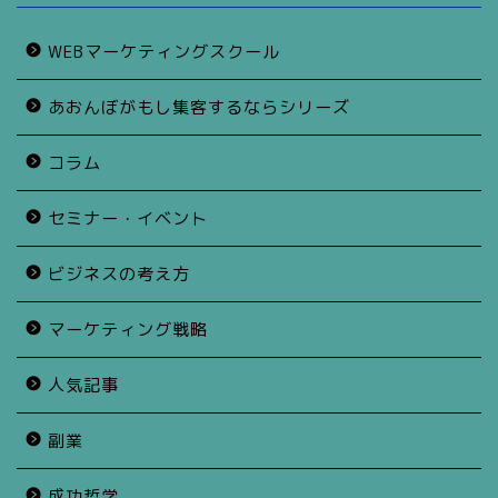
WEBマーケティングスクール
あおんぼがもし集客するならシリーズ
コラム
セミナー・イベント
ビジネスの考え方
マーケティング戦略
人気記事
副業
成功哲学