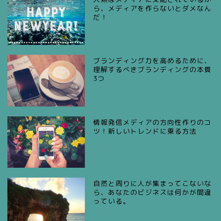
ら、メディアを作らないとダメなん
だ！
ブランディング力を高めるために、
理解するべきブランディングの本質
3つ
情報発信メディアの方向性作りのコ
ツ！新しいトレンドに乗る方法
自然と周りに人が集まってこないな
ら、あなたのビジネスは何かが間違
っている。