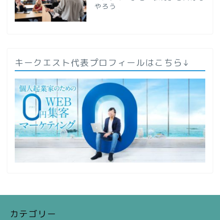
やろう
キークエスト代表プロフィールはこちら↓
カテゴリー