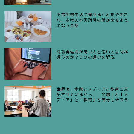
不労所得生活に憧れることをやめた
ら、本物の不労所得の話が来るよう
になった話
情報発信力が高い人と低い人は何が
違うのか？３つの違いを解説
世界は、金融とメディアと教育に支
配されているから、「金融」と「メ
ディア」と「教育」を自分もやろう