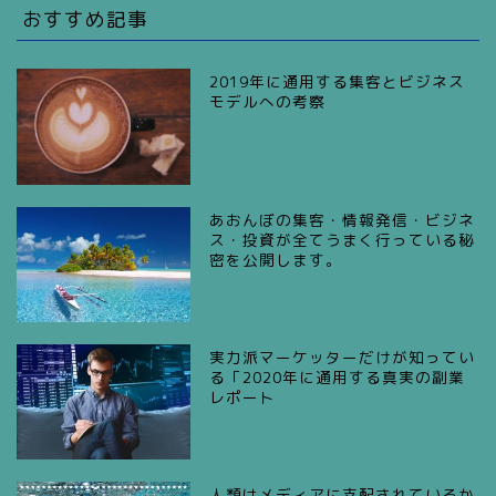
おすすめ記事
2019年に通用する集客とビジネス
モデルへの考察
あおんぼの集客・情報発信・ビジネ
ス・投資が全てうまく行っている秘
密を公開します。
実力派マーケッターだけが知ってい
る「2020年に通用する真実の副業
レポート
人類はメディアに支配されているか