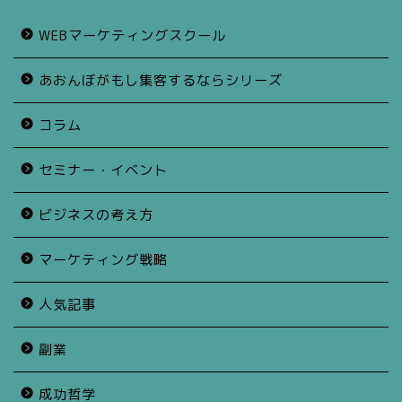
WEBマーケティングスクール
あおんぼがもし集客するならシリーズ
コラム
セミナー・イベント
ビジネスの考え方
マーケティング戦略
人気記事
副業
成功哲学