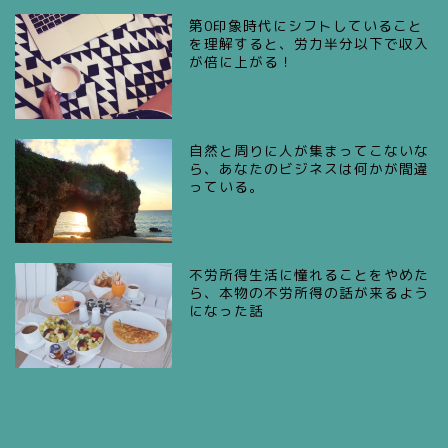
第0印象時代にシフトしていること
を理解すると、労力半分以下で収入
が倍に上がる！
自然と周りに人が集まってこないな
ら、あなたのビジネスは何かが間違
っている。
不労所得生活に憧れることをやめた
ら、本物の不労所得の話が来るよう
になった話