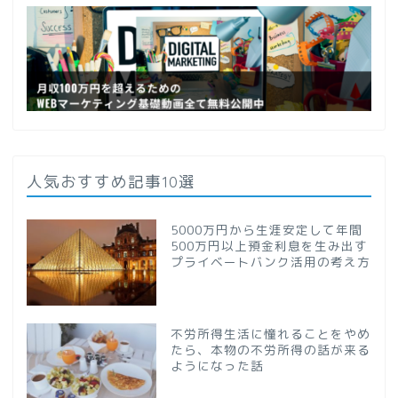
人気おすすめ記事10選
5000万円から生涯安定して年間
500万円以上預金利息を生み出す
プライベートバンク活用の考え方
不労所得生活に憧れることをやめ
たら、本物の不労所得の話が来る
ようになった話