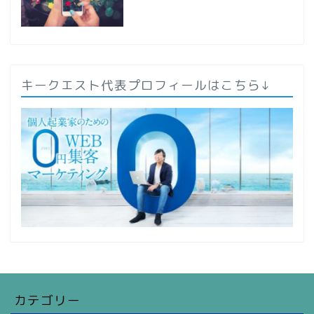
キークエスト代表プロフィールはこちら↓
カテゴリー