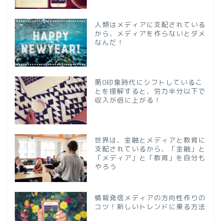
人類はメディアに支配されている
から、メディアを作らないとダメ
なんだ！
第0印象時代にシフトしているこ
とを理解すると、労力半分以下で
収入が倍に上がる！
世界は、金融とメディアと教育に
支配されているから、「金融」と
「メディア」と「教育」を自分も
やろう
情報発信メディアの方向性作りの
コツ！新しいトレンドに乗る方法