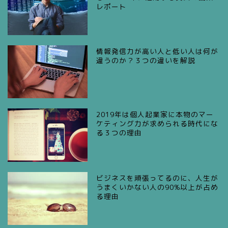
レポート
情報発信力が高い人と低い人は何が
違うのか？３つの違いを解説
2019年は個人起業家に本物のマー
ケティング力が求められる時代にな
る３つの理由
ビジネスを頑張ってるのに、人生が
うまくいかない人の90%以上が占め
る理由