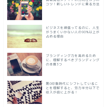
コツ！新しいトレンドに乗る方法
ビジネスを頑張ってるのに、人生
がうまくいかない人の90%以上が
占める理由
ブランディング力を高めるため
に、理解するべきブランディング
の本質3つ
第0印象時代にシフトしているこ
とを理解すると、労力半分以下で
収入が倍に上がる！