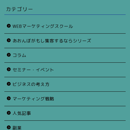
カテゴリー
WEBマーケティングスクール
あおんぼがもし集客するならシリーズ
コラム
セミナー・イベント
ビジネスの考え方
マーケティング戦略
人気記事
副業