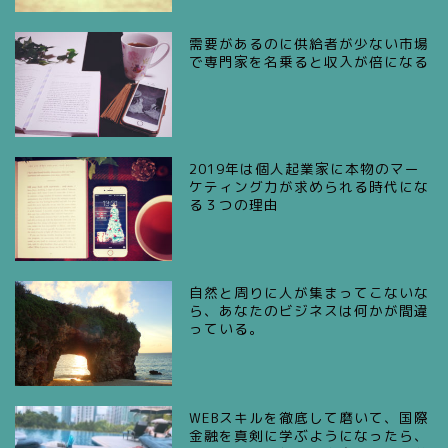
需要があるのに供給者が少ない市場
で専門家を名乗ると収入が倍になる
2019年は個人起業家に本物のマー
ケティング力が求められる時代にな
る３つの理由
自然と周りに人が集まってこないな
ら、あなたのビジネスは何かが間違
っている。
WEBスキルを徹底して磨いて、国際
金融を真剣に学ぶようになったら、