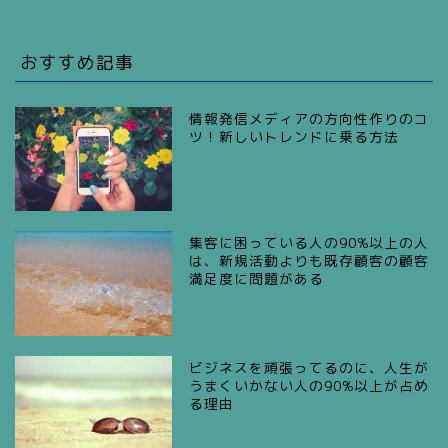
おすすめ記事
情報発信メディアの方向性作りのコ
ツ！新しいトレンドに乗る方法
集客に困っている人の90%以上の人
は、新規活動よりも既存顧客の顧客
満足度に問題がある
ビジネスを頑張ってるのに、人生が
うまくいかない人の90%以上が占め
る理由