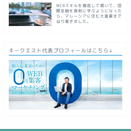
WEBスキルを徹底して磨いて、国
際金融を真剣に学ぶようになった
ら、マレーシアに住む大富豪まで
辿り着きました。
キークエスト代表プロフィールはこちら↓