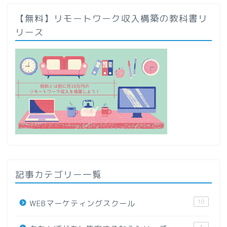
【無料】リモートワーク収入構築の教科書リ
リース
記事カテゴリー一覧
10
WEBマーケティングスクール
1