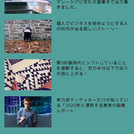
マレーシアに住む大富豪まで辿り着
きました。
個人でビジネスを始めようとする人
の80%が辿る悲しいストーリー
第0印象時代にシフトしていること
を理解すると、労力半分以下で収入
が倍に上がる！
実力派マーケッターだけが知ってい
る「2020年に通用する真実の副業
レポート