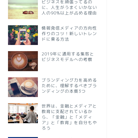
ビジネスを頑張ってるの
に、人生がうまくいかない
人の90%以上が占める理由
情報発信メディアの方向性
作りのコツ！新しいトレン
ドに乗る方法
2019年に通用する集客と
ビジネスモデルへの考察
ブランディング力を高める
ために、理解するべきブラ
ンディングの本質3つ
世界は、金融とメディアと
教育に支配されているか
ら、「金融」と「メディ
ア」と「教育」を自分もや
ろう