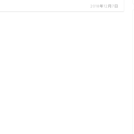
2018年12月7日