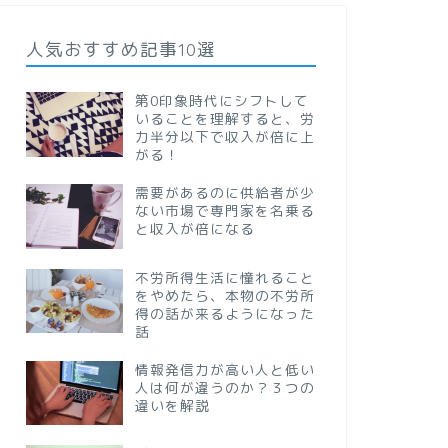
人気おすすめ記事10選
第0印象時代にシフトして
いることを理解すると、労
力半分以下で収入が倍に上
がる！
需要があるのに供給者が少
ない市場で専門家を名乗る
と収入が倍になる
不労所得生活に憧れること
をやめたら、本物の不労所
得の話が来るようになった
話
情報発信力が高い人と低い
人は何が違うのか？３つの
違いを解説