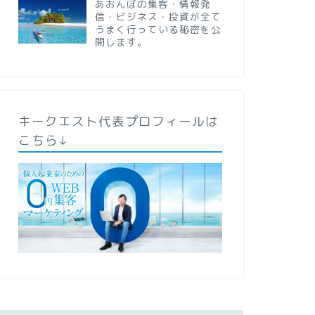
あおんぼの集客・情報発
信・ビジネス・投資が全て
うまく行っている秘密を公
開します。
キークエスト代表プロフィールは
こちら↓