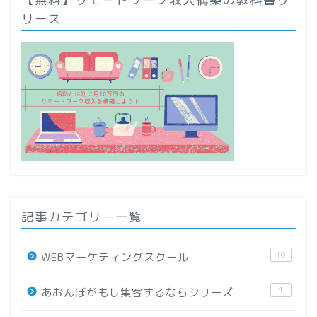
リース
記事カテゴリー一覧
10
WEBマーケティングスクール
1
あおんぼがもし集客するならシリーズ