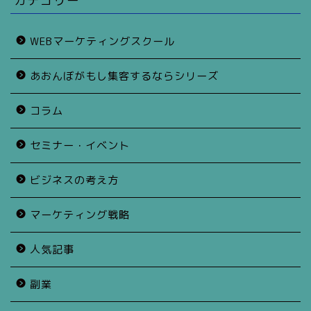
カテゴリー
WEBマーケティングスクール
あおんぼがもし集客するならシリーズ
コラム
セミナー・イベント
ビジネスの考え方
マーケティング戦略
人気記事
副業