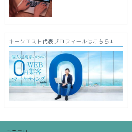
キークエスト代表プロフィールはこちら↓