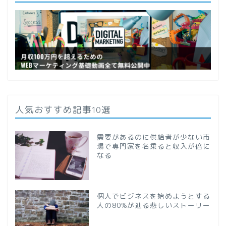
人気おすすめ記事10選
需要があるのに供給者が少ない市
場で専門家を名乗ると収入が倍に
なる
個人でビジネスを始めようとする
人の80%が辿る悲しいストーリー