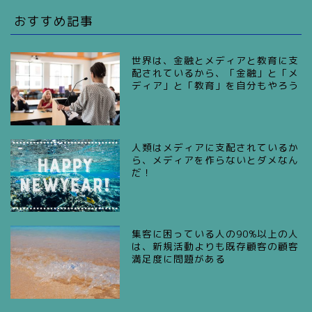
おすすめ記事
世界は、金融とメディアと教育に支
配されているから、「金融」と「メ
ディア」と「教育」を自分もやろう
人類はメディアに支配されているか
ら、メディアを作らないとダメなん
だ！
集客に困っている人の90%以上の人
は、新規活動よりも既存顧客の顧客
満足度に問題がある