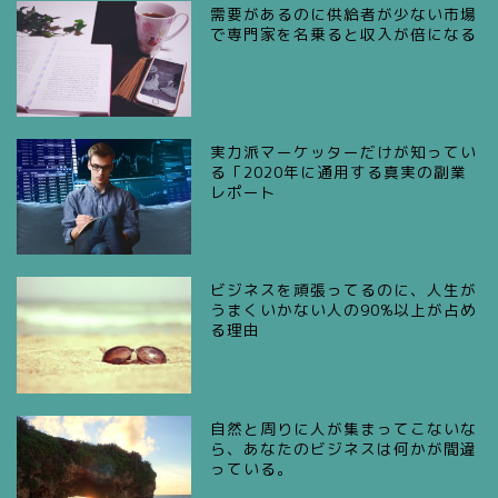
需要があるのに供給者が少ない市場
で専門家を名乗ると収入が倍になる
実力派マーケッターだけが知ってい
る「2020年に通用する真実の副業
レポート
ビジネスを頑張ってるのに、人生が
うまくいかない人の90%以上が占め
る理由
自然と周りに人が集まってこないな
ら、あなたのビジネスは何かが間違
っている。